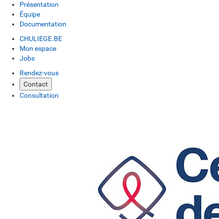
Présentation
Équipe
Documentation
CHULIEGE.BE
Mon espace
Jobs
Rendez-vous
Contact
Consultation