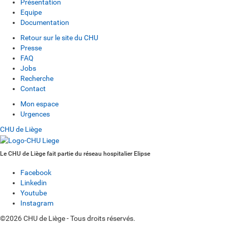
Présentation
Equipe
Documentation
Retour sur le site du CHU
Presse
FAQ
Jobs
Recherche
Contact
Mon espace
Urgences
CHU de Liège
Le CHU de Liège fait partie du réseau hospitalier Elipse
Facebook
Linkedin
Youtube
Instagram
©2026 CHU de Liège - Tous droits réservés.