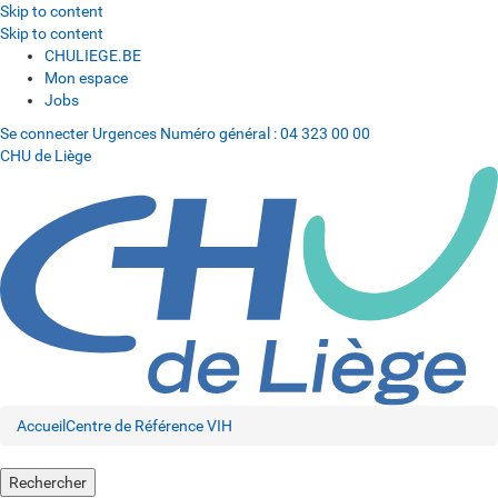
Skip to content
Skip to content
CHULIEGE.BE
Mon espace
Jobs
Se connecter
Urgences
Numéro général :
04 323 00 00
CHU de Liège
Accueil
Centre de Référence VIH
Rechercher