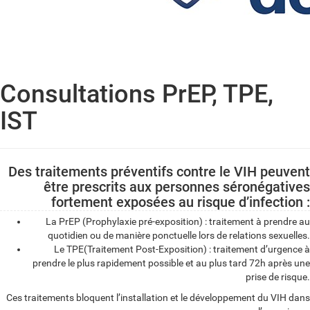
Consultations PrEP, TPE,
IST
Des traitements préventifs contre le VIH peuvent
être prescrits aux personnes séronégatives
fortement exposées au risque d’infection :
La PrEP (Prophylaxie pré-exposition) : traitement à prendre au
quotidien ou de manière ponctuelle lors de relations sexuelles.
Le TPE(Traitement Post-Exposition) : traitement d’urgence à
prendre le plus rapidement possible et au plus tard 72h après une
prise de risque.
Ces traitements bloquent l’installation et le développement du VIH dans