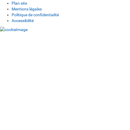
Plan site
Mentions légales
Politique de confidentialité
Accessibilité