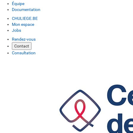
Équipe
Documentation
CHULIEGE.BE
Mon espace
Jobs
Rendez-vous
Contact
Consultation