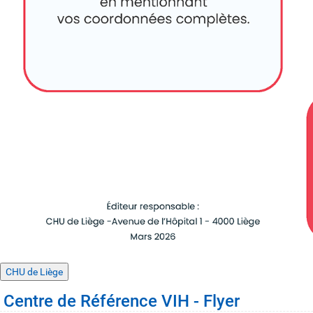
CHU de Liège
Centre de Référence VIH - Flyer