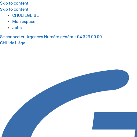
Skip to content
Skip to content
CHULIEGE.BE
Mon espace
Jobs
Se connecter
Urgences
Numéro général :
04 323 00 00
CHU de Liège