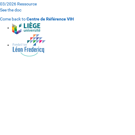
03/2026
Ressource
See the doc
Come back to
Centre de Référence VIH