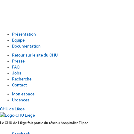
Présentation
Equipe
Documentation
Retour sur le site du CHU
Presse
FAQ
Jobs
Recherche
Contact
Mon espace
Urgences
CHU de Liège
Le CHU de Liège fait partie du réseau hospitalier Elipse