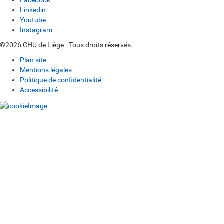
Facebook
Linkedin
Youtube
Instagram
©2026 CHU de Liège - Tous droits réservés.
Plan site
Mentions légales
Politique de confidentialité
Accessibilité