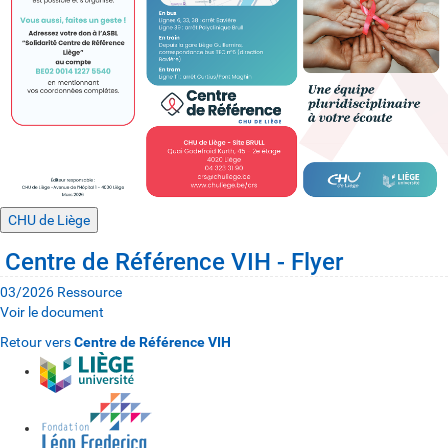
CHU de Liège
Centre de Référence VIH - Flyer
03/2026
Ressource
Voir le document
Retour vers
Centre de Référence VIH