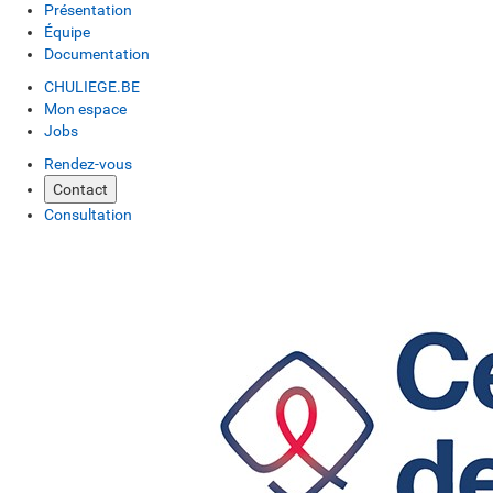
Présentation
Équipe
Documentation
CHULIEGE.BE
Mon espace
Jobs
Rendez-vous
Contact
Consultation